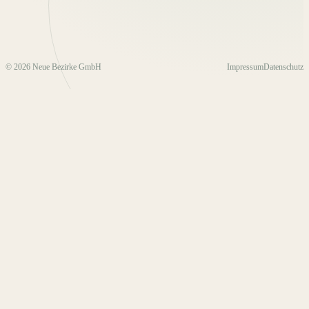
© 2026 Neue Bezirke GmbH
Impressum
Datenschutz