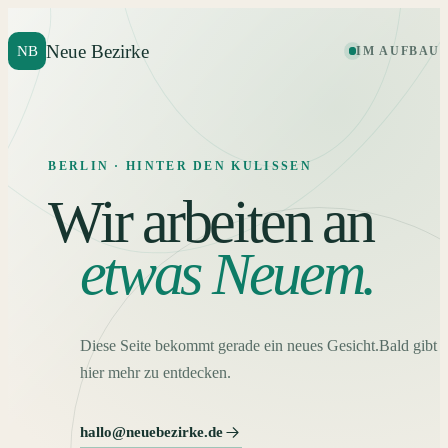
Neue Bezirke
NB
IM AUFBAU
BERLIN · HINTER DEN KULISSEN
Wir arbeiten an
etwas Neuem.
Diese Seite bekommt gerade ein neues Gesicht.
Bald gibt e
hier mehr zu entdecken.
hallo@neuebezirke.de